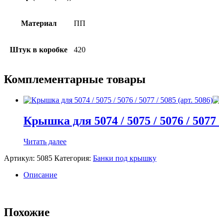
Материал
ПП
Штук в коробке
420
Комплементарные товары
Крышка для 5074 / 5075 / 5076 / 5077 /
Читать далее
Артикул:
5085
Категория:
Банки под крышку
Описание
Похожие