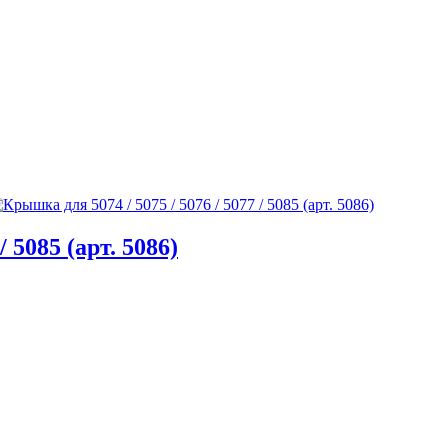
 5085 (арт. 5086)