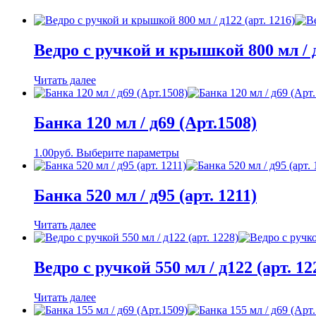
Ведро с ручкой и крышкой 800 мл / д
Читать далее
Банка 120 мл / д69 (Арт.1508)
1.00
руб.
Выберите параметры
Банка 520 мл / д95 (арт. 1211)
Читать далее
Ведро с ручкой 550 мл / д122 (арт. 12
Читать далее