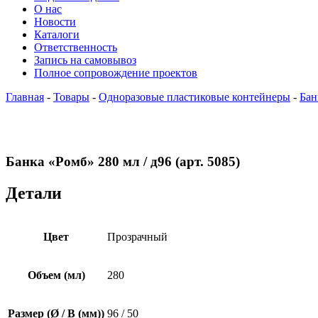
О нас
Новости
Каталоги
Ответственность
Запись на самовывоз
Полное сопровождение проектов
Главная
-
Товары
-
Одноразовые пластиковые контейнеры
-
Бан
Банка «Ромб» 280 мл / д96 (арт. 5085)
Детали
Цвет
Прозрачный
Объем (мл)
280
Размер (Ø / В (мм))
96 / 50