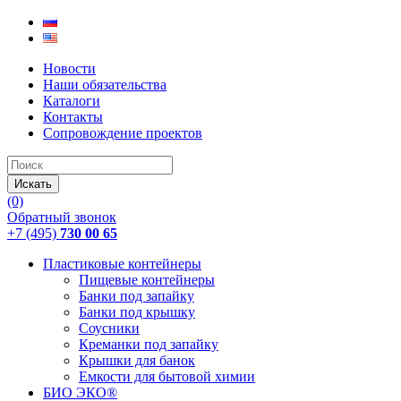
Новости
Наши обязательства
Каталоги
Контакты
Сопровождение проектов
(0)
Обратный звонок
+7 (495)
730 00 65
Пластиковые контейнеры
Пищевые контейнеры
Банки под запайку
Банки под крышку
Соусники
Креманки под запайку
Крышки для банок
Емкости для бытовой химии
БИО ЭКО®