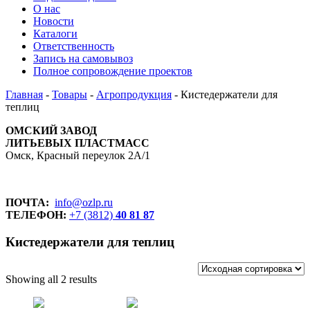
О нас
Новости
Каталоги
Ответственность
Запись на самовывоз
Полное сопровождение проектов
Главная
-
Товары
-
Агропродукция
-
Кистедержатели для
теплиц
ОМСКИЙ ЗАВОД
ЛИТЬЕВЫХ ПЛАСТМАСС
Омск, Красный переулок 2А/1
ПОЧТА:
info@ozlp.ru
ТЕЛЕФОН:
+
7 (3812)
40 81 87
Кистедержатели для теплиц
Showing all 2 results